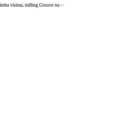
imba visima, milling Groove na···